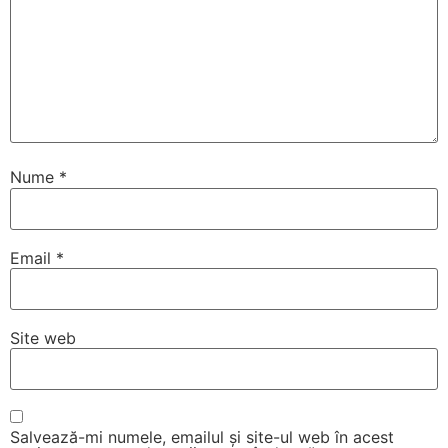
Nume
*
Email
*
Site web
Salvează-mi numele, emailul și site-ul web în acest