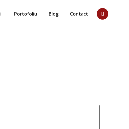
ii
Portofoliu
Blog
Contact