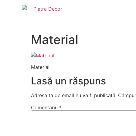
Material
Material
Lasă un răspuns
Adresa ta de email nu va fi publicată.
Câmpuri
Comentariu
*