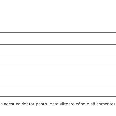
 în acest navigator pentru data viitoare când o să comentez