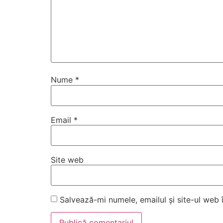
Nume
*
Email
*
Site web
Salvează-mi numele, emailul și site-ul web