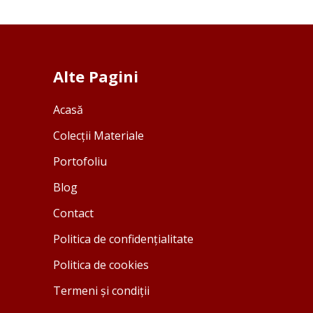
Alte Pagini
Acasă
Colecții Materiale
Portofoliu
Blog
Contact
Politica de confidențialitate
Politica de cookies
Termeni și condiții