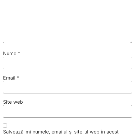
Nume
*
Email
*
Site web
Salvează-mi numele, emailul și site-ul web în acest