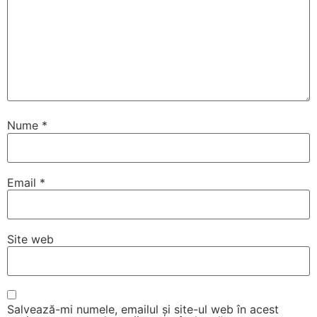
Nume
*
Email
*
Site web
Salvează-mi numele, emailul și site-ul web în acest