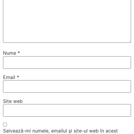
Nume
*
Email
*
Site web
Salvează-mi numele, emailul și site-ul web în acest