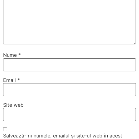
Nume
*
Email
*
Site web
Salvează-mi numele, emailul și site-ul web în acest