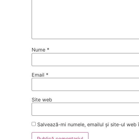
Nume
*
Email
*
Site web
Salvează-mi numele, emailul și site-ul web