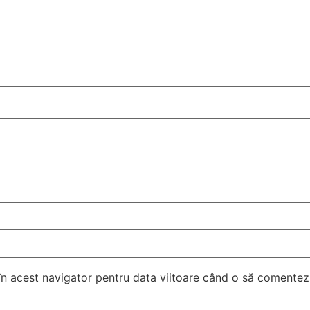
 în acest navigator pentru data viitoare când o să comentez