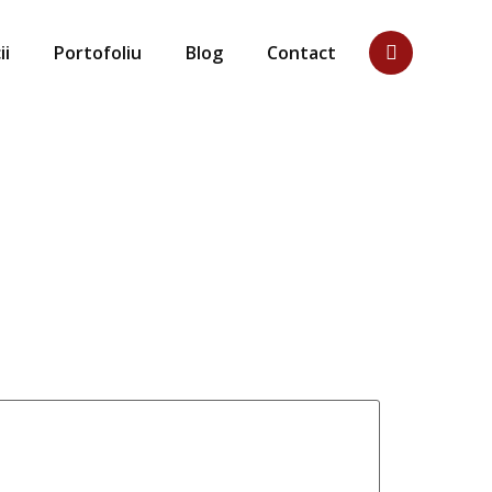
ii
Portofoliu
Blog
Contact