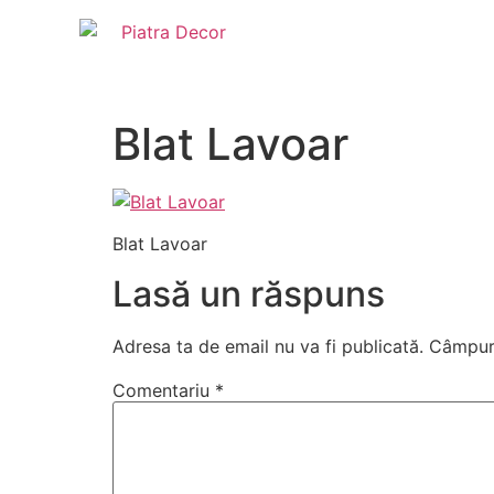
Blat Lavoar
Blat Lavoar
Lasă un răspuns
Adresa ta de email nu va fi publicată.
Câmpuri
Comentariu
*