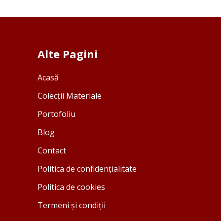
Alte Pagini
Acasă
Colecții Materiale
Portofoliu
Blog
Contact
Politica de confidențialitate
Politica de cookies
Termeni și condiții